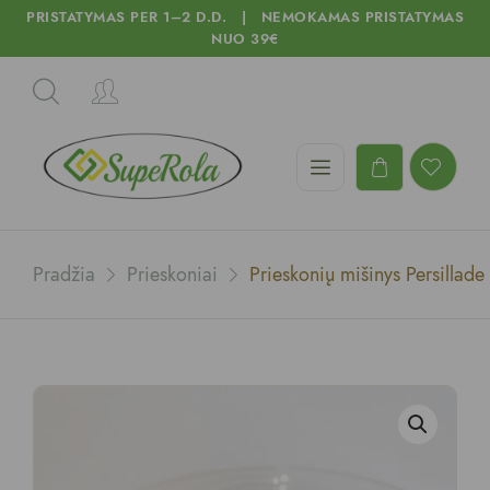
PRISTATYMAS PER 1–2 D.D. | NEMOKAMAS PRISTATYMAS
NUO 39€
Pradžia
Prieskoniai
Prieskonių mišinys Persillade