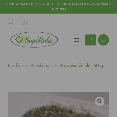
PRISTATYMAS PER 1–2 D.D. | NEMOKAMAS PRISTATYMAS
NUO 39€
Pradžia
Prieskoniai
Provanso žolelės 50 g.