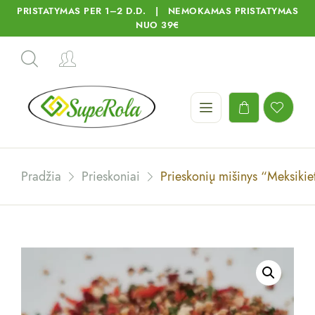
PRISTATYMAS PER 1–2 D.D. | NEMOKAMAS PRISTATYMAS
NUO 39€
Pradžia
Prieskoniai
Prieskonių mišinys “Meksikie