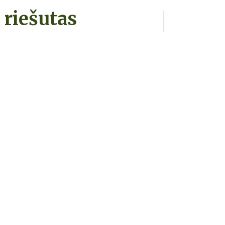
riešutas