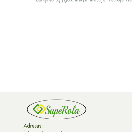
Adresas: