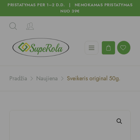
PRISTATYMAS PER 1–2 D.D. | NEMOKAMAS PRISTATYMAS
NUO 39€
Pradžia
Naujiena
Sveikeris original 50g.