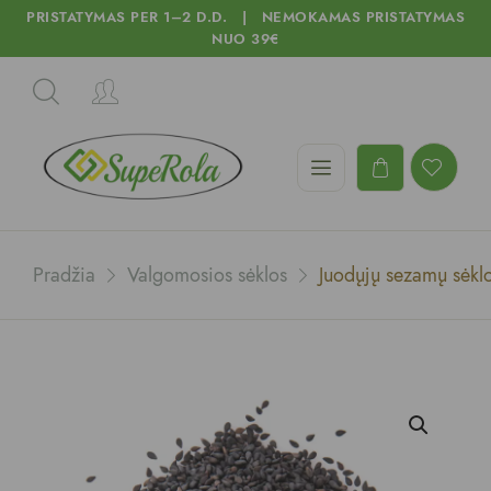
PRISTATYMAS PER 1–2 D.D. | NEMOKAMAS PRISTATYMAS
NUO 39€
Pradžia
Valgomosios sėklos
Juodųjų sezamų sėkl