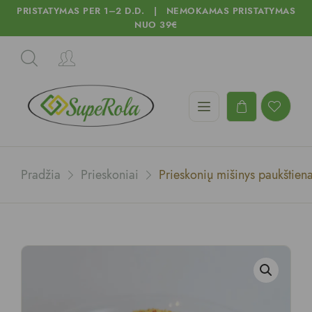
PRISTATYMAS PER 1–2 D.D. | NEMOKAMAS PRISTATYMAS
NUO 39€
Pradžia
Prieskoniai
Prieskonių mišinys paukštien