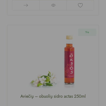
Yra
Aviečių – obuolių sidro actas 250ml