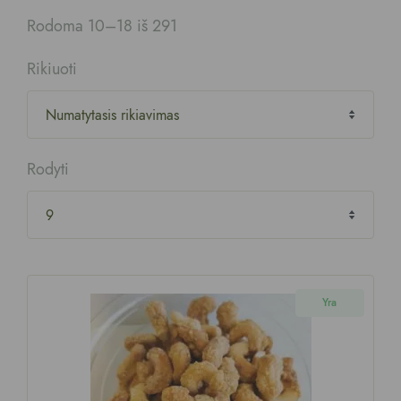
Rodoma 10–18 iš 291
Rikiuoti
Rodyti
Yra