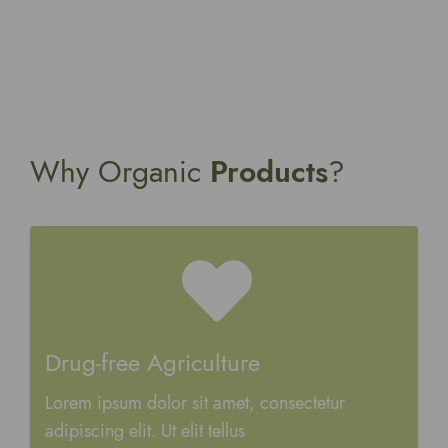
Why Organic
Products
?​
Drug-free Agriculture
Lorem ipsum dolor sit amet, consectetur
adipiscing elit. Ut elit tellus