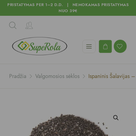
PRISTATYMAS PER 1–2 D.D. | NEMOKAMAS PRISTATYMAS
NUO 39€
Pradžia
Valgomosios sėklos
Ispaninis Šalavijas 