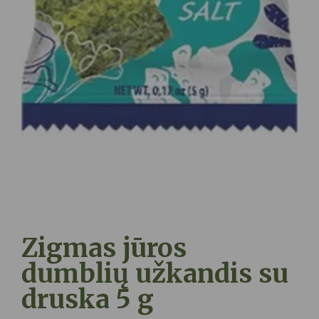
Zigmas jūros
dumblių užkandis su
druska 5 g