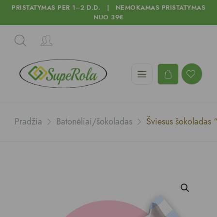
PRISTATYMAS PER 1–2 D.D. | NEMOKAMAS PRISTATYMAS
NUO 39€
Pradžia
Batonėliai/šokoladas
Šviesus šokoladas “