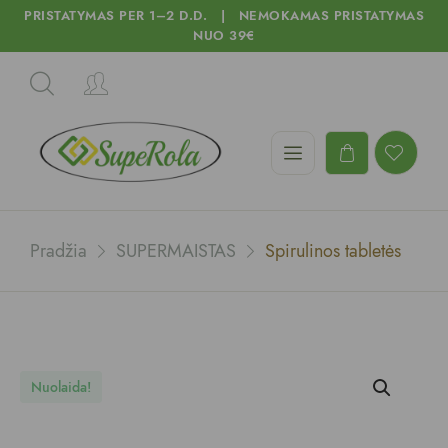
PRISTATYMAS PER 1–2 D.D. | NEMOKAMAS PRISTATYMAS
NUO 39€
Pradžia
SUPERMAISTAS
Spirulinos tabletės
Nuolaida!