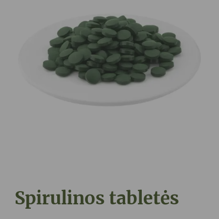
Spirulinos tabletės