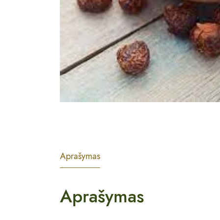
Aprašymas
Aprašymas