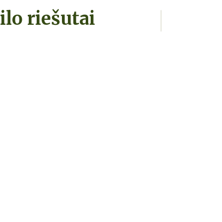
lo riešutai