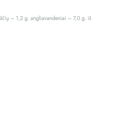
ščių – 1,2 g. angliavandeniai – 7,0 g. iš