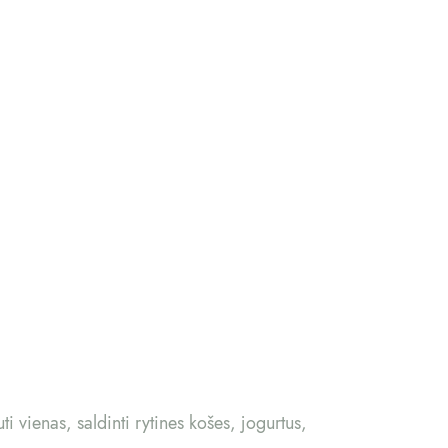
 vienas, saldinti rytines košes, jogurtus,