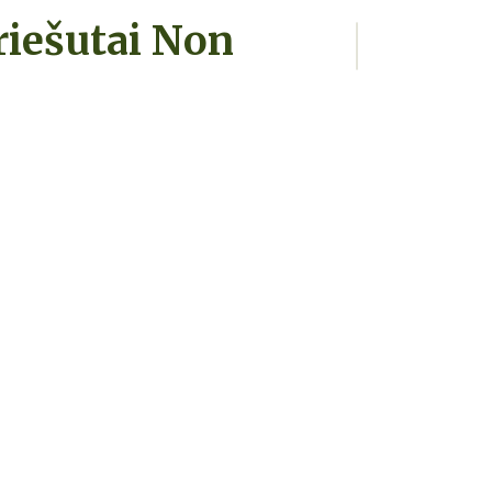
riešutai Non