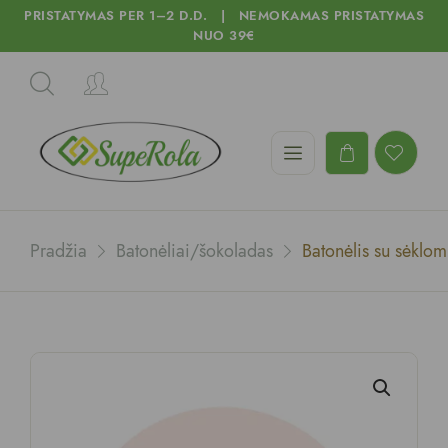
PRISTATYMAS PER 1–2 D.D. | NEMOKAMAS PRISTATYMAS
NUO 39€
Pradžia
Batonėliai/šokoladas
Batonėlis su sėklom