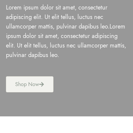
Lorem ipsum dolor sit amet, consectetur
adipiscing elit. Ut elit tellus, luctus nec
ullamcorper mattis, pulvinar dapibus leo.Lorem
ipsum dolor sit amet, consectetur adipiscing
elit. Ut elit tellus, luctus nec ullamcorper mattis,
pulvinar dapibus leo.
Shop Now