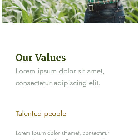
Our Values
Lorem ipsum dolor sit amet,
consectetur adipiscing elit.
Talented people
Lorem ipsum dolor sit amet, consectetur