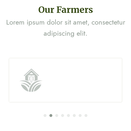
Our Farmers
Lorem ipsum dolor sit amet, consectetur
adipiscing elit.