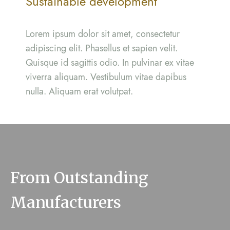
Sustainable development
Lorem ipsum dolor sit amet, consectetur
adipiscing elit. Phasellus et sapien velit.
Quisque id sagittis odio. In pulvinar ex vitae
viverra aliquam. Vestibulum vitae dapibus
nulla. Aliquam erat volutpat.
From Outstanding
Manufacturers