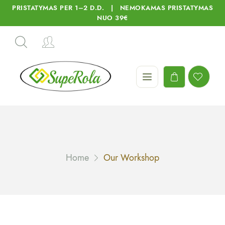
PRISTATYMAS PER 1–2 D.D. | NEMOKAMAS PRISTATYMAS
NUO 39€
Home
Our Workshop