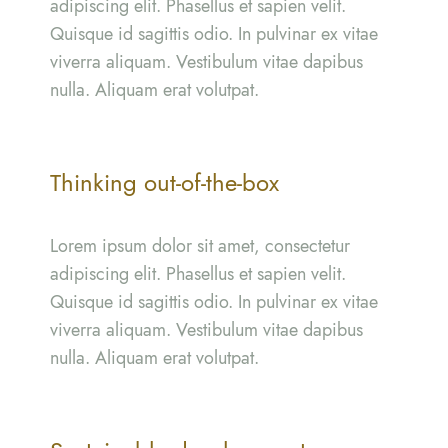
adipiscing elit. Phasellus et sapien velit.
Quisque id sagittis odio. In pulvinar ex vitae
viverra aliquam. Vestibulum vitae dapibus
nulla. Aliquam erat volutpat.
Thinking out-of-the-box
Lorem ipsum dolor sit amet, consectetur
adipiscing elit. Phasellus et sapien velit.
Quisque id sagittis odio. In pulvinar ex vitae
viverra aliquam. Vestibulum vitae dapibus
nulla. Aliquam erat volutpat.