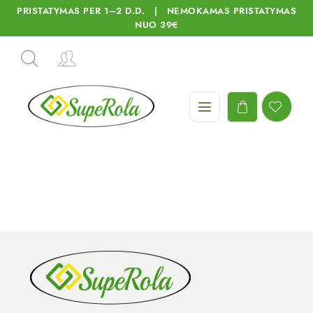
PRISTATYMAS PER 1–2 D.D. | NEMOKAMAS PRISTATYMAS
NUO 39€