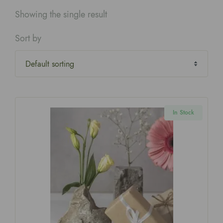
Showing the single result
Sort by
In Stock