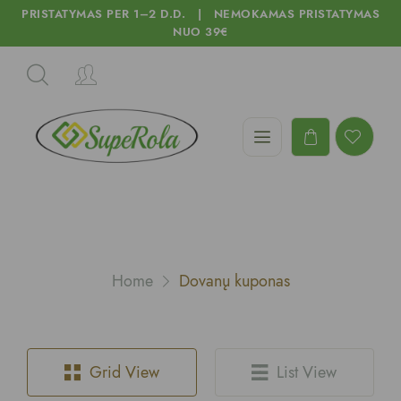
PRISTATYMAS PER 1–2 D.D. | NEMOKAMAS PRISTATYMAS
NUO 39€
Home
Dovanų kuponas
Grid View
List View