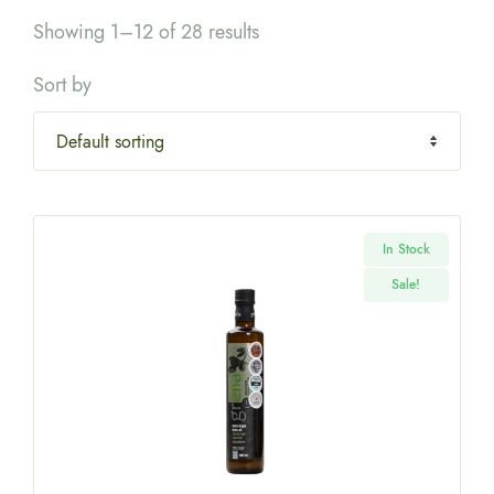
Showing 1–12 of 28 results
Sort by
In Stock
Sale!